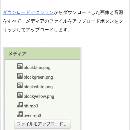
ダウンロードセクション
からダウンロードした画像と音源
をすべて、
メディア
のファイルをアップロードボタンをク
リックしてアップロードします。