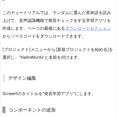
このチュートリアルでは、ランダムに選んだ英単語を読み
上げて、音声認識機能で発音チェックをする学習アプリを
作成します。ページの最後にある
ダウンロードセクション
からソースコードをダウンロードできます。
[プロジェクト]メニューから[新規プロジェクトを始める]を
選択し、"HelloWords“と名前を付けます。
デザイン編集
Screen1のタイトルを"発音学習アプリ"にします。
コンポーネントの追加