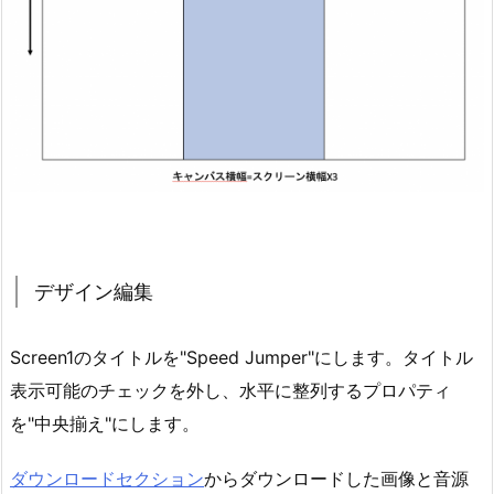
デザイン編集
Screen1のタイトルを"Speed Jumper"にします。タイトル
表示可能のチェックを外し、水平に整列するプロパティ
を"中央揃え"にします。
ダウンロードセクション
からダウンロードした画像と音源