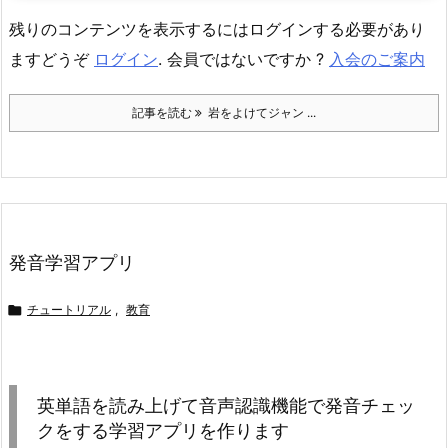
残りのコンテンツを表示するにはログインする必要があり
ますどうぞ
ログイン
. 会員ではないですか ?
入会のご案内
記事を読む
岩をよけてジャン ...
発音学習アプリ

チュートリアル
,
教育
英単語を読み上げて音声認識機能で発音チェッ
クをする学習アプリを作ります