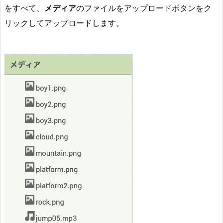
をすべて、
メディア
のファイルをアップロードボタンをク
リックしてアップロードします。