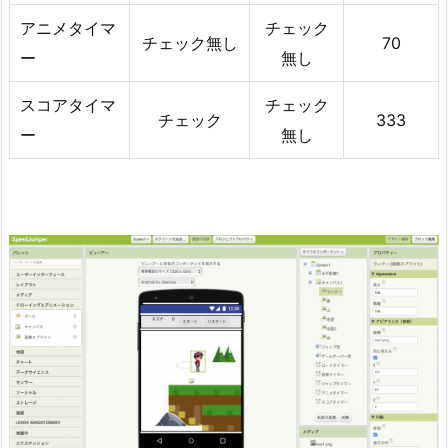
アニメタイマ
チェック
チェック無し
70
ー
無し
スコアタイマ
チェック
チェック
333
ー
無し