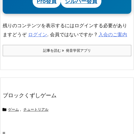
Pro会員
シルバー会員
残りのコンテンツを表示するにはログインする必要があり
ますどうぞ
ログイン
. 会員ではないですか ?
入会のご案内
記事を読む
発音学習アプリ
ブロックくずしゲーム

ゲーム
,
チュートリアル