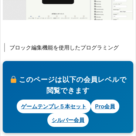
ブロック編集機能を使用したプログラミング
このページは以下の会員レベルで
閲覧できます
ゲームテンプレ５本セット
Pro会員
シルバー会員