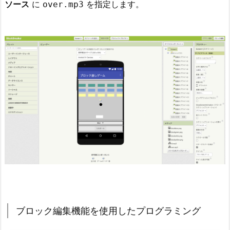
ソース
に
を指定します。
over.mp3
ブロック編集機能を使用したプログラミング