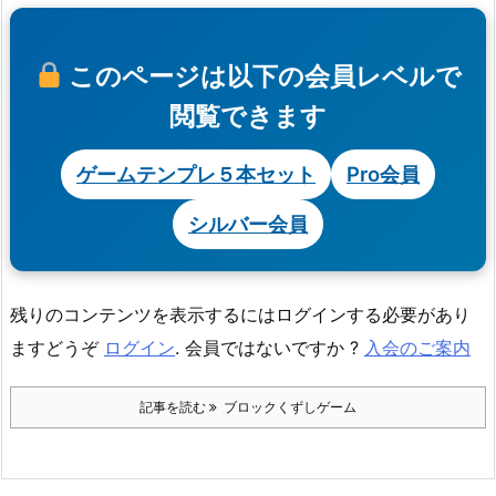
このページは以下の会員レベルで
閲覧できます
ゲームテンプレ５本セット
Pro会員
シルバー会員
残りのコンテンツを表示するにはログインする必要があり
ますどうぞ
ログイン
. 会員ではないですか ?
入会のご案内
記事を読む
ブロックくずしゲーム