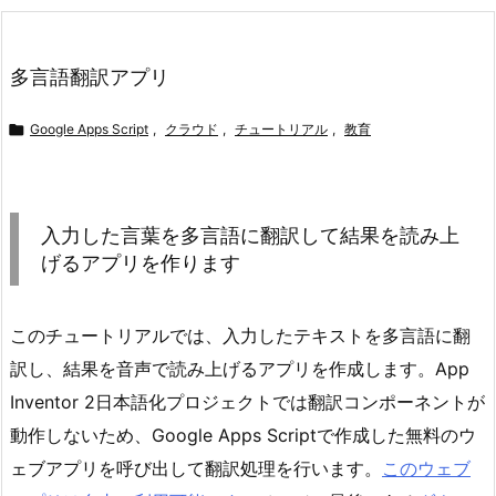
多言語翻訳アプリ

Google Apps Script
,
クラウド
,
チュートリアル
,
教育
入力した言葉を多言語に翻訳して結果を読み上
げるアプリを作ります
このチュートリアルでは、入力したテキストを多言語に翻
訳し、結果を音声で読み上げるアプリを作成します。App
Inventor 2日本語化プロジェクトでは翻訳コンポーネントが
動作しないため、Google Apps Scriptで作成した無料のウ
ェブアプリを呼び出して翻訳処理を行います。
このウェブ