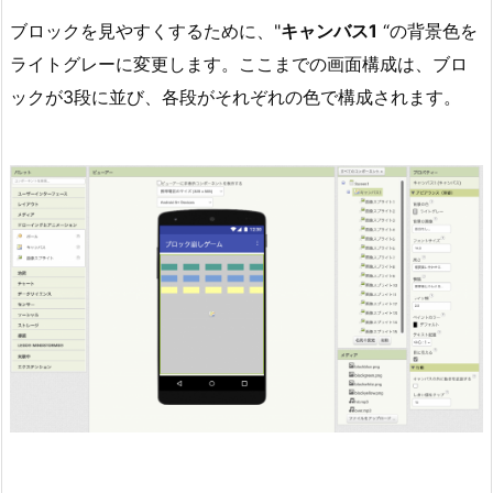
ブロックを見やすくするために、"
キャンバス1
“の背景色を
ライトグレーに変更します。ここまでの画面構成は、ブロ
ックが3段に並び、各段がそれぞれの色で構成されます。