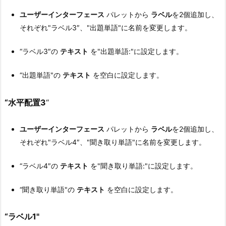
ユーザーインターフェース
パレットから
ラベル
を2個追加し、
それぞれ"ラベル3″、"出題単語"に名前を変更します。
“ラベル3″の
テキスト
を"出題単語:"に設定します。
“出題単語"の
テキスト
を空白に設定します。
“水平配置3
“
ユーザーインターフェース
パレットから
ラベル
を2個追加し、
それぞれ"ラベル4″、"聞き取り単語"に名前を変更します。
“ラベル4″の
テキスト
を"聞き取り単語:"に設定します。
“聞き取り単語"の
テキスト
を空白に設定します。
“ラベル1"