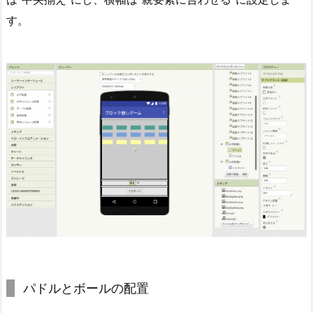
す。
パドルとボールの配置