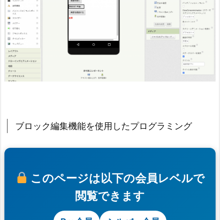
ブロック編集機能を使用したプログラミング
このページは以下の会員レベルで
閲覧できます