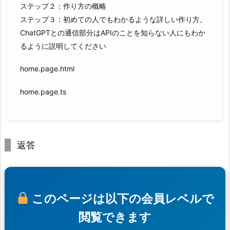
ステップ２：作り方の概略
ステップ３：初めての人でもわかるような詳しい作り方。
ChatGPTとの通信部分はAPIのことを知らない人にもわか
るように説明してください
home.page.html
home.page.ts
返答
このページは以下の会員レベルで
閲覧できます