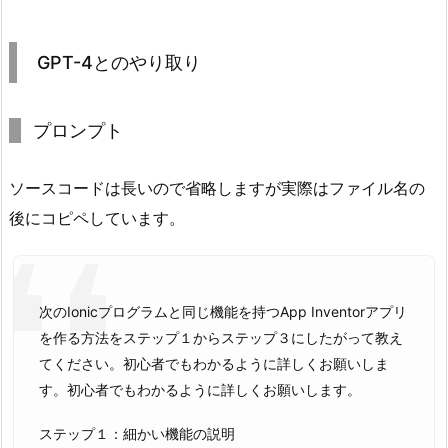
GPT-4とのやり取り
プロンプト
ソースコードは長いので省略しますが実際はファイル名の
後にコピペしています。
次のIonicプログラムと同じ機能を持つApp Inventorアプリ
を作る方法をステップ１からステップ３にしたがって教え
てください。初心者でもわかるように詳しくお願いしま
す。初心者でもわかるように詳しくお願いします。
ステップ１：細かい機能の説明