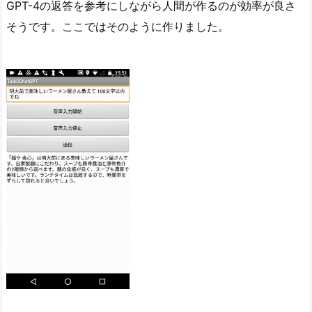
GPT-4の返答を参考にしながら人間が作るのが効率が良さ
そうです。ここではそのように作りました。