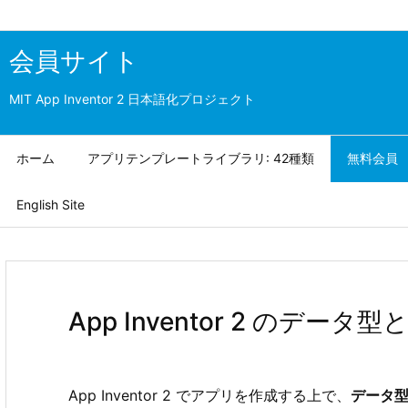
会員サイト
MIT App Inventor 2 日本語化プロジェクト
ホーム
アプリテンプレートライブラリ: 42種類
無料会員
English Site
App Inventor 2 のデー
App Inventor 2 でアプリを作成する上で、
データ