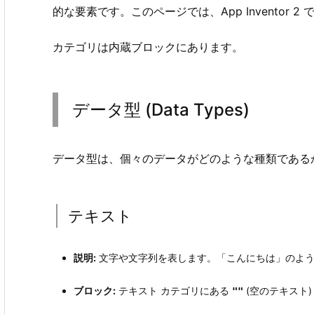
的な要素です。このページでは、App Invento
カテゴリは内蔵ブロックにあります。
データ型 (Data Types)
データ型は、個々のデータがどのような種類であるかを示
テキスト
説明:
文字や文字列を表します。「こんにちは」のよう
ブロック:
テキスト カテゴリにある
(空のテキスト)
""