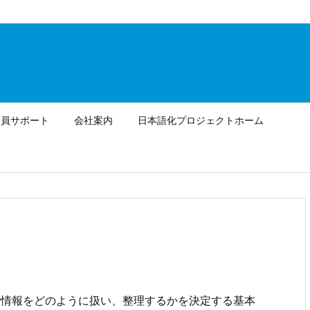
会員サポート
会社案内
日本語化プロジェクトホーム
で情報をどのように扱い、整理するかを決定する基本