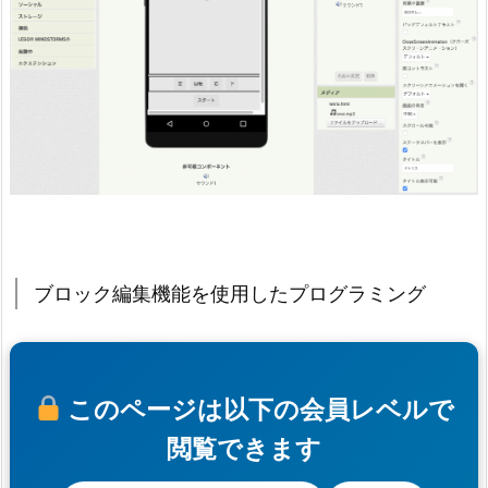
ブロック編集機能を使用したプログラミング
このページは以下の会員レベルで
閲覧できます