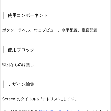
使用コンポーネント
ボタン、ラベル、ウェブビュー、水平配置、垂直配置
使用ブロック
特別なものは無し
デザイン編集
Screen1のタイトルを"テトリス"にします。