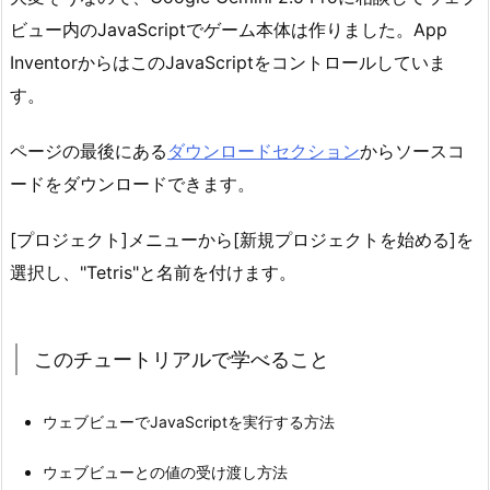
ビュー内のJavaScriptでゲーム本体は作りました。App
InventorからはこのJavaScriptをコントロールしていま
す。
ページの最後にある
ダウンロードセクション
からソースコ
ードをダウンロードできます。
[プロジェクト]メニューから[新規プロジェクトを始める]を
選択し、"Tetris"と名前を付けます。
このチュートリアルで学べること
ウェブビューでJavaScriptを実行する方法
ウェブビューとの値の受け渡し方法