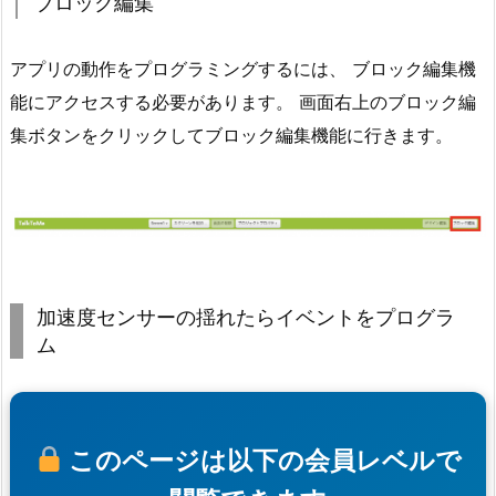
ブロック編集
アプリの動作をプログラミングするには、 ブロック編集機
能にアクセスする必要があります。 画面右上のブロック編
集ボタンをクリックしてブロック編集機能に行きます。
加速度センサーの揺れたらイベントをプログラ
ム
このページは以下の会員レベルで