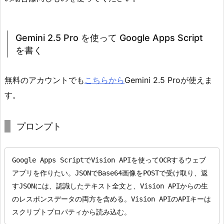
Gemini 2.5 Pro を使って Google Apps Script
を書く
無料のアカウントでも
こちらから
Gemini 2.5 Proが使えま
す。
プロンプト
Google Apps ScriptでVision APIを使ってOCRするウェブ
アプリを作りたい。JSONでBase64画像をPOSTで受け取り、返
すJSONには、認識したテキスト全文と、Vision APIからの生
のレスポンスデータの両方を含める。Vision APIのAPIキーは
スクリプトプロパティから読み込む。