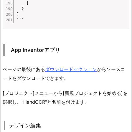
    ]

  }

}

```
App Inventorアプリ
ページの最後にある
ダウンロードセクション
からソースコ
ードをダウンロードできます。
[プロジェクト]メニューから[新規プロジェクトを始める]を
選択し、"HandOCR"と名前を付けます。
デザイン編集