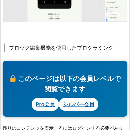
ブロック編集機能を使用したプログラミング
このページは以下の会員レベルで
閲覧できます
Pro会員
シルバー会員
残りのコンテンツを表示するにはログインする必要があり