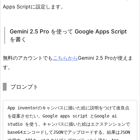
Apps Scriptに設定します。
Gemini 2.5 Pro を使って Google Apps Script
を書く
無料のアカウントでも
こちらから
Gemini 2.5 Proが使えま
す。
プロンプト
App inventorのキャンバスに描いた絵に説明をつけて改良点
を提案させたい。Google apps script とGoogle ai 
studio を使う。キャンバスに描いた絵はエクステンションで
base64エンコードしてJSONでアップロードする。結果はJSON