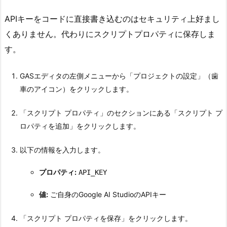
APIキーをコードに直接書き込むのはセキュリティ上好まし
くありません。代わりにスクリプトプロパティに保存しま
す。
GASエディタの左側メニューから「プロジェクトの設定」（歯
車のアイコン）をクリックします。
「スクリプト プロパティ」のセクションにある「スクリプト プ
ロパティを追加」をクリックします。
以下の情報を入力します。
プロパティ:
API_KEY
値:
ご自身のGoogle AI StudioのAPIキー
「スクリプト プロパティを保存」をクリックします。