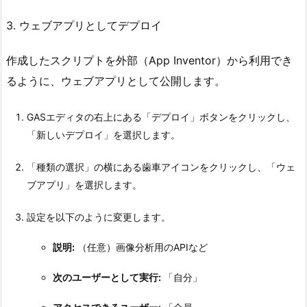
3. ウェブアプリとしてデプロイ
作成したスクリプトを外部（App Inventor）から利用でき
るように、ウェブアプリとして公開します。
GASエディタの右上にある「デプロイ」ボタンをクリックし、
「新しいデプロイ」を選択します。
「種類の選択」の横にある歯車アイコンをクリックし、「ウェ
ブアプリ」を選択します。
設定を以下のように変更します。
説明:
（任意）画像分析用のAPIなど
次のユーザーとして実行:
「自分」