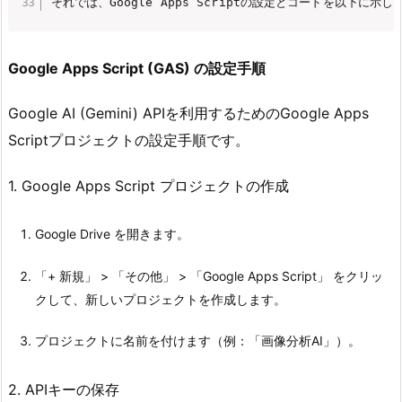
それでは、Google Apps Scriptの設定とコードを以下に示し
Google Apps Script (GAS) の設定手順
Google AI (Gemini) APIを利用するためのGoogle Apps
Scriptプロジェクトの設定手順です。
1. Google Apps Script プロジェクトの作成
Google Drive を開きます。
「+ 新規」 > 「その他」 > 「Google Apps Script」 をクリッ
クして、新しいプロジェクトを作成します。
プロジェクトに名前を付けます（例：「画像分析AI」）。
2. APIキーの保存