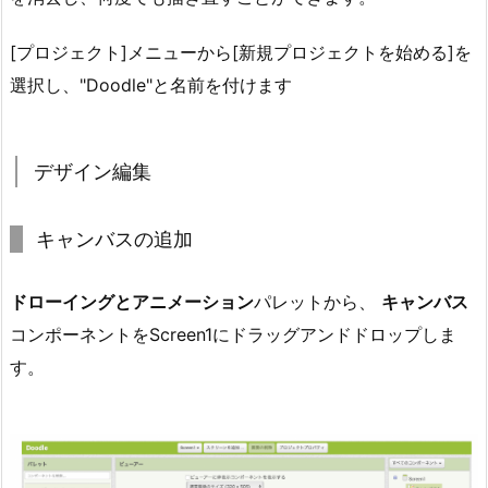
[プロジェクト]メニューから[新規プロジェクトを始める]を
選択し、"Doodle"と名前を付けます
デザイン編集
キャンバスの追加
ドローイングとアニメーション
パレットから、
キャンバス
コンポーネントをScreen1にドラッグアンドドロップしま
す。