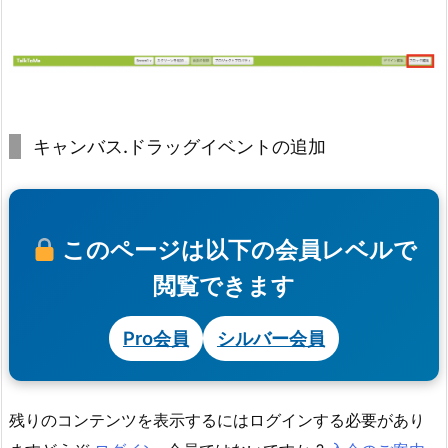
キャンバス.ドラッグイベントの追加
このページは以下の会員レベルで
閲覧できます
Pro会員
シルバー会員
残りのコンテンツを表示するにはログインする必要があり