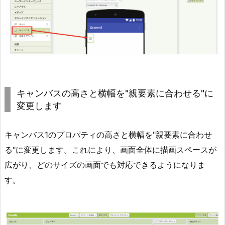
キャンバスの高さと横幅を"親要素に合わせる"に
変更します
キャンバス1のプロパティの高さと横幅を"親要素に合わせ
る"に変更します。これにより、画面全体に描画スペースが
広がり、どのサイズの画面でも対応できるようになりま
す。