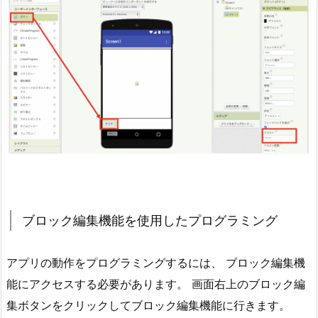
ブロック編集機能を使用したプログラミング
アプリの動作をプログラミングするには、 ブロック編集機
能にアクセスする必要があります。 画面右上のブロック編
集ボタンをクリックしてブロック編集機能に行きます。