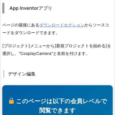
App Inventorアプリ
ページの最後にある
ダウンロードセクション
からソースコ
ードをダウンロードできます。
[プロジェクト]メニューから[新規プロジェクトを始める]を
選択し、"CosplayCamera"と名前を付けます。
デザイン編集
このページは以下の会員レベルで
閲覧できます