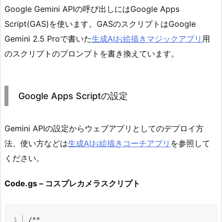
Google Gemini APIの呼び出しにはGoogle Apps
Script(GAS)を使います。GASのスクリプトはGoogle
Gemini 2.5 Proで書いた
生成AIお絵描きマジックアプリ
用
のスクリプトのプロンプトを書き換えています。
Google Apps Scriptの設定
Gemini APIの設定からウェブアプリとしてのデプロイ方
法、使い方などは
生成AIお絵描きコーチアプリ
を参照して
ください。
Code.gs – コスプレカメラスクリプト
/**
